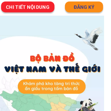
CHI TIẾT NỘI DUNG
ĐĂNG KÝ